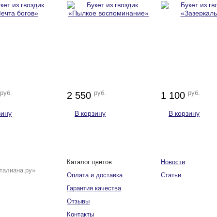
руб.
руб.
руб.
2 550
1 100
зину
В корзину
В корзину
Каталог цветов
Новости
талиана.ру»
Оплата и доставка
Статьи
Гарантия качества
Отзывы
Контакты