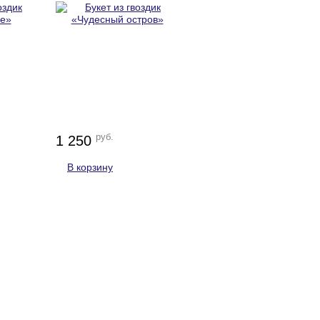
руб.
1 250
В корзину