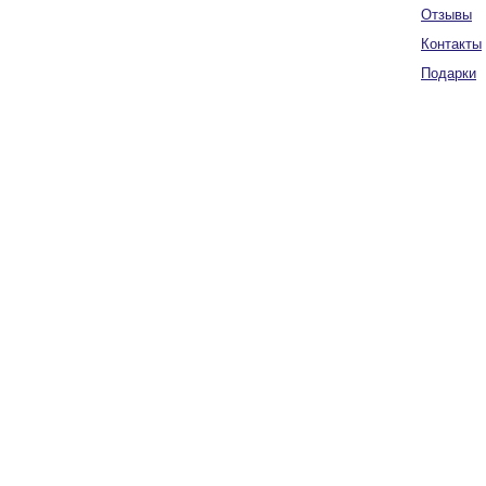
Отзывы
Контакты
Подарки