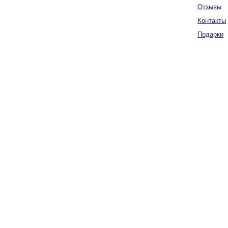
Отзывы
Контакты
Подарки