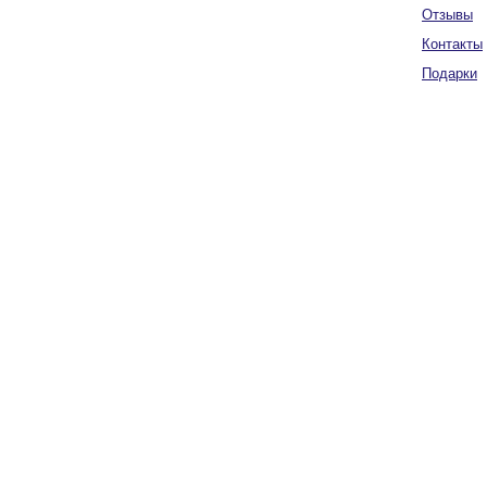
Отзывы
Контакты
Подарки