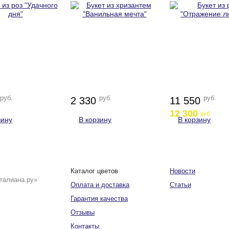
руб.
руб.
руб.
2 330
11 550
12 300
руб.
зину
В корзину
В корзину
Каталог цветов
Новости
талиана.ру»
Оплата и доставка
Статьи
Гарантия качества
Отзывы
Контакты