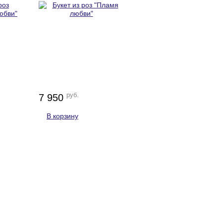
руб.
7 950
В корзину