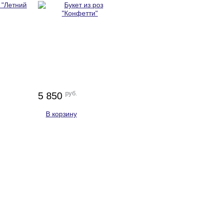
руб.
5 850
В корзину