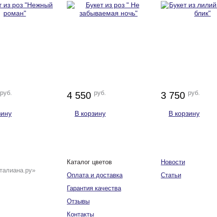
руб.
руб.
руб.
4 550
3 750
зину
В корзину
В корзину
Каталог цветов
Новости
талиана.ру»
Оплата и доставка
Статьи
Гарантия качества
Отзывы
Контакты