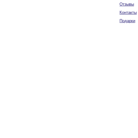
Отзывы
Контакты
Подарки